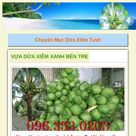
Chuyên Mục Dừa Xiêm Tươi
VỰA DỪA XIÊM XANH BẾN TRE